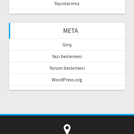
Yayınlarımız
META
Giriş
Yazı beslemesi
Yorum beslemesi
WordPress.org