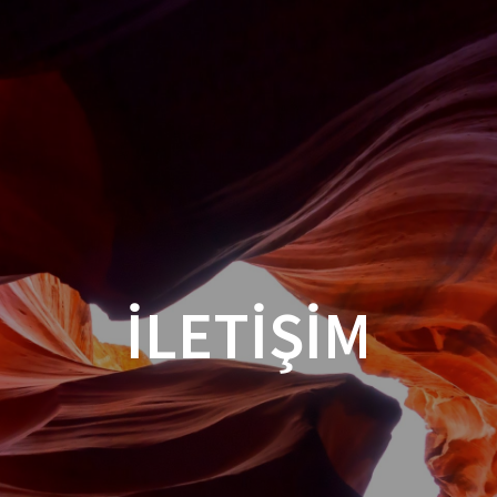
İLETİŞİM