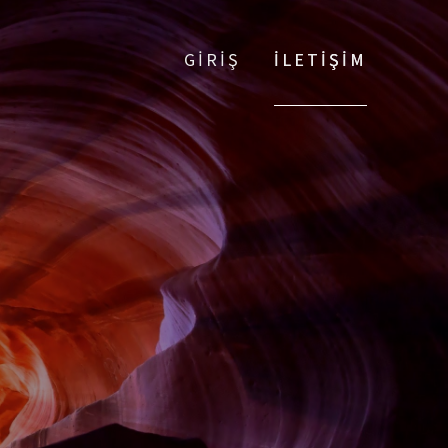
GİRİŞ
İLETİŞİM